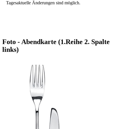
Tagesaktuelle Änderungen sind möglich.
Foto - Abendkarte (1.Reihe 2. Spalte
links)