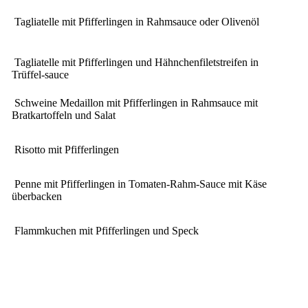
Tagliatelle mit Pfifferlingen in Rahmsauce oder Olivenöl
Tagliatelle mit Pfifferlingen und Hähnchenfiletstreifen in
Trüffel-sauce
Schweine Medaillon mit Pfifferlingen in Rahmsauce mit
Bratkartoffeln und Salat
Risotto mit Pfifferlingen
Penne mit Pfifferlingen in Tomaten-Rahm-Sauce mit Käse
überbacken
Flammkuchen mit Pfifferlingen und Speck