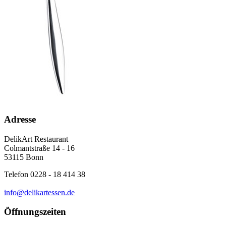
Adresse
DelikArt Restaurant
Colmantstraße 14 - 16
53115 Bonn
Telefon 0228 - 18 414 38
info@delikartessen.de
Öffnungszeiten