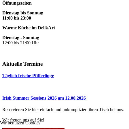
Öffnungszeiten
Dienstag bis Sonntag
11:00 bis 23:00
Warme Küche im DelikArt
Dienstag - Sonntag
12:00 bis 21:00 Uhr
Aktuelle Termine
Täglich frische Pfifferlinge
Irish Summer Sessions 2026 am 12.08.2026
Reservieren Sie hier einfach und unkompliziert ihren Tisch bei uns.
Wir freuen uns auf Sie!
Wir benutzen Cookies