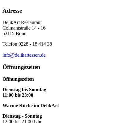
Adresse
DelikArt Restaurant
Colmantstraße 14 - 16
53115 Bonn
Telefon 0228 - 18 414 38
info@delikartessen.de
Öffnungszeiten
Öffnungszeiten
Dienstag bis Sonntag
11:00 bis 23:00
Warme Küche im DelikArt
Dienstag - Sonntag
12:00 bis 21:00 Uhr