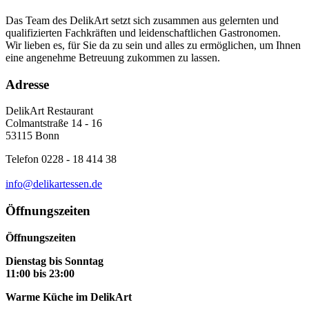
Das Team des DelikArt setzt sich zusammen aus gelernten und
qualifizierten Fachkräften und leidenschaftlichen Gastronomen.
Wir lieben es, für Sie da zu sein und alles zu ermöglichen, um Ihnen
eine angenehme Betreuung zukommen zu lassen.
Adresse
DelikArt Restaurant
Colmantstraße 14 - 16
53115 Bonn
Telefon 0228 - 18 414 38
info@delikartessen.de
Öffnungszeiten
Öffnungszeiten
Dienstag bis Sonntag
11:00 bis 23:00
Warme Küche im DelikArt